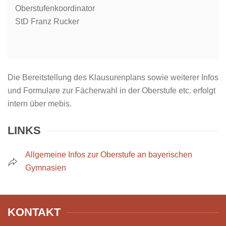
Oberstufenkoordinator
StD Franz Rucker
Die Bereitstellung des Klausurenplans sowie weiterer Infos
und Formulare zur Fächerwahl in der Oberstufe etc. erfolgt
intern über mebis.
LINKS
Allgemeine Infos zur Oberstufe an bayerischen
Gymnasien
KONTAKT