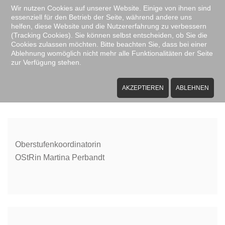
Wir nutzen Cookies auf unserer Website. Einige von ihnen sind
essenziell für den Betrieb der Seite, während andere uns
Zum Hauptinhalt springen
helfen, diese Website und die Nutzererfahrung zu verbessern
(Tracking Cookies). Sie können selbst entscheiden, ob Sie die
Cookies zulassen möchten. Bitte beachten Sie, dass bei einer
Ablehnung womöglich nicht mehr alle Funktionalitäten der Seite
zur Verfügung stehen.
Oberstufenkoordination
AKZEPTIEREN
ABLEHNEN
Oberstufenkoordinatorin
OStRin Martina Perbandt