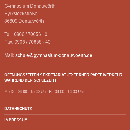
Gymnasium Donauwörth
Pyrkstockstraße 1
86609 Donauwörth
Tel.: 0906 / 70656 - 0
Fax: 0906 / 70656 - 40
Mail:
schule@gymnasium-donauwoerth.de
ÖFFNUNGSZEITEN SEKRETARIAT (EXTERNER PARTEIVERKEHR
WÄHREND DER SCHULZEIT)
Mo-Do: 08:00 - 15:30 Uhr; Fr: 08:00 - 13:00 Uhr
DATENSCHUTZ
IMPRESSUM