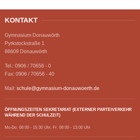
KONTAKT
Gymnasium Donauwörth
Pyrkstockstraße 1
86609 Donauwörth
Tel.: 0906 / 70656 - 0
Fax: 0906 / 70656 - 40
Mail:
schule@gymnasium-donauwoerth.de
ÖFFNUNGSZEITEN SEKRETARIAT (EXTERNER PARTEIVERKEHR
WÄHREND DER SCHULZEIT)
Mo-Do: 08:00 - 15:30 Uhr; Fr: 08:00 - 13:00 Uhr