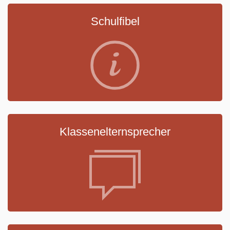
Schulfibel
Klassenelternsprecher