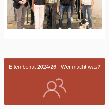
Elternbeirat 2024/26 - Wer macht was?