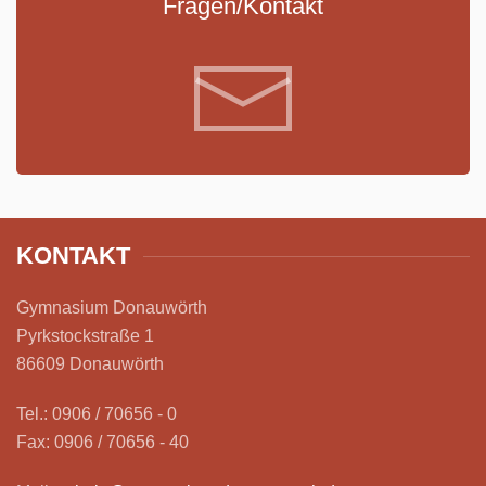
Fragen/Kontakt
KONTAKT
Gymnasium Donauwörth
Pyrkstockstraße 1
86609 Donauwörth
Tel.: 0906 / 70656 - 0
Fax: 0906 / 70656 - 40