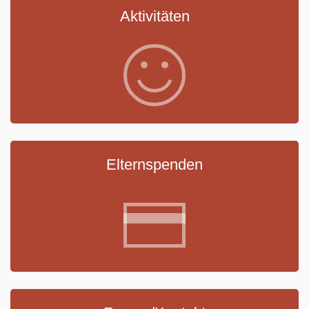
Aktivitäten
Elternspenden