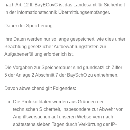
nach Art. 12 ff. BayEGovG ist das Landesamt für Sicherheit
in der Informationstechnik Übermittlungsempfänger.
Dauer der Speicherung
Ihre Daten werden nur so lange gespeichert, wie dies unter
Beachtung gesetzlicher Aufbewahrungsfristen zur
Aufgabenerfüllung erforderlich ist.
Die Vorgaben zur Speicherdauer sind grundsätzlich Ziffer
5 der Anlage 2 Abschnitt 7 der BaySchO zu entnehmen.
Davon abweichend gilt Folgendes:
Die Protokolldaten werden aus Gründen der
technischen Sicherheit, insbesondere zur Abwehr von
Angriffsversuchen auf unseren Webservern nach
spätestens sieben Tagen durch Verkürzung der IP-