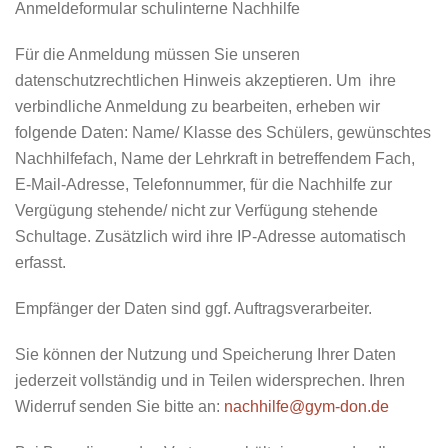
Anmeldeformular schulinterne Nachhilfe
Für die Anmeldung müssen Sie unseren
datenschutzrechtlichen Hinweis akzeptieren. Um ihre
verbindliche Anmeldung zu bearbeiten, erheben wir
folgende Daten: Name/ Klasse des Schülers, gewünschtes
Nachhilfefach, Name der Lehrkraft in betreffendem Fach,
E-Mail-Adresse, Telefonnummer, für die Nachhilfe zur
Vergügung stehende/ nicht zur Verfügung stehende
Schultage. Zusätzlich wird ihre IP-Adresse automatisch
erfasst.
Empfänger
der Daten sind ggf. Auftragsverarbeiter.
Sie können der Nutzung und Speicherung Ihrer Daten
jederzeit vollständig und in Teilen widersprechen. Ihren
Widerruf senden Sie bitte an:
nachhilfe@gym-don.de