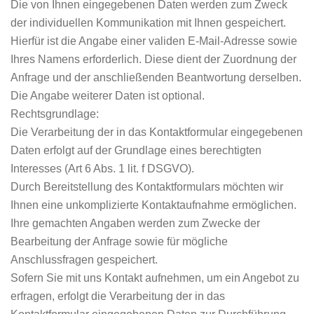
Die von Ihnen eingegebenen Daten werden zum Zweck
der individuellen Kommunikation mit Ihnen gespeichert.
Hierfür ist die Angabe einer validen E-Mail-Adresse sowie
Ihres Namens erforderlich. Diese dient der Zuordnung der
Anfrage und der anschließenden Beantwortung derselben.
Die Angabe weiterer Daten ist optional.
Rechtsgrundlage:
Die Verarbeitung der in das Kontaktformular eingegebenen
Daten erfolgt auf der Grundlage eines berechtigten
Interesses (Art 6 Abs. 1 lit. f DSGVO).
Durch Bereitstellung des Kontaktformulars möchten wir
Ihnen eine unkomplizierte Kontaktaufnahme ermöglichen.
Ihre gemachten Angaben werden zum Zwecke der
Bearbeitung der Anfrage sowie für mögliche
Anschlussfragen gespeichert.
Sofern Sie mit uns Kontakt aufnehmen, um ein Angebot zu
erfragen, erfolgt die Verarbeitung der in das