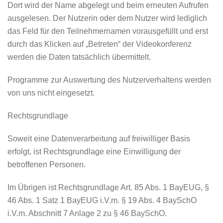
Dort wird der Name abgelegt und beim erneuten Aufrufen
ausgelesen. Der Nutzerin oder dem Nutzer wird lediglich
das Feld für den Teilnehmernamen vorausgefüllt und erst
durch das Klicken auf „Betreten“ der Videokonferenz
werden die Daten tatsächlich übermittelt.
Programme zur Auswertung des Nutzerverhaltens werden
von uns nicht eingesetzt.
Rechtsgrundlage
Soweit eine Datenverarbeitung auf freiwilliger Basis
erfolgt, ist Rechtsgrundlage eine Einwilligung der
betroffenen Personen.
Im Übrigen ist Rechtsgrundlage Art. 85 Abs. 1 BayEUG, §
46 Abs. 1 Satz 1 BayEUG i.V.m. § 19 Abs. 4 BaySchO
i.V.m. Abschnitt 7 Anlage 2 zu § 46 BaySchO.