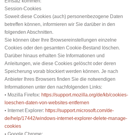
Einsatz kommen:
Session-Cookies
Soweit diese Cookies (auch) personenbezogene Daten
betreffen können, informieren wir Sie darüber in den
folgenden Abschnitten.
Sie können über Ihre Browsereinstellungen einzelne
Cookies oder den gesamten Cookie-Bestand löschen.
Darüber hinaus erhalten Sie Informationen und
Anleitungen, wie diese Cookies gelöscht oder deren
Speicherung vorab blockiert werden können. Je nach
Anbieter Ihres Browsers finden Sie die notwendigen
Informationen unter den nachfolgenden Links:
• Mozilla Firefox:
https://support.mozilla.org/de/kb/cookies-
loeschen-daten-von-websites-entfernen
• Internet Explorer:
https://support.microsoft.com/de-
de/help/17442/windows-internet-explorer-delete-manage-
cookies
• Google Chrome: