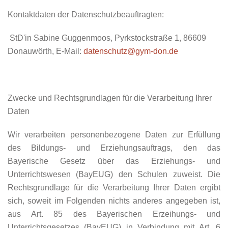
Kontaktdaten der Datenschutzbeauftragten:
StD'in Sabine Guggenmoos, Pyrkstockstraße 1, 86609
Donauwörth, E-Mail:
datenschutz@gym-don.de
Zwecke und Rechtsgrundlagen für die Verarbeitung Ihrer
Daten
Wir verarbeiten personenbezogene Daten zur Erfüllung
des Bildungs- und Erziehungsauftrags, den das
Bayerische Gesetz über das Erziehungs- und
Unterrichtswesen (BayEUG) den Schulen zuweist. Die
Rechtsgrundlage für die Verarbeitung Ihrer Daten ergibt
sich, soweit im Folgenden nichts anderes angegeben ist,
aus Art. 85 des Bayerischen Erzeihungs- und
Unterrichtsgesetzes (BayEUG) in Verbindung mit Art. 6