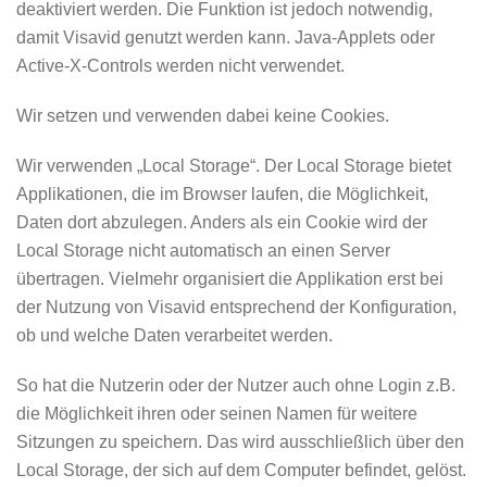
deaktiviert werden. Die Funktion ist jedoch notwendig,
damit Visavid genutzt werden kann. Java-Applets oder
Active-X-Controls werden nicht verwendet.
Wir setzen und verwenden dabei keine Cookies.
Wir verwenden „Local Storage“. Der Local Storage bietet
Applikationen, die im Browser laufen, die Möglichkeit,
Daten dort abzulegen. Anders als ein Cookie wird der
Local Storage nicht automatisch an einen Server
übertragen. Vielmehr organisiert die Applikation erst bei
der Nutzung von Visavid entsprechend der Konfiguration,
ob und welche Daten verarbeitet werden.
So hat die Nutzerin oder der Nutzer auch ohne Login z.B.
die Möglichkeit ihren oder seinen Namen für weitere
Sitzungen zu speichern. Das wird ausschließlich über den
Local Storage, der sich auf dem Computer befindet, gelöst.