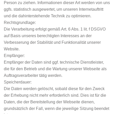
Person zu ziehen. Informationen dieser Art werden von uns
ggfs. statistisch ausgewertet, um unseren Internetauftritt
und die dahinterstehende Technik zu optimieren.
Rechtsgrundlage:
Die Verarbeitung erfolgt gemäß Art. 6 Abs. 1 lit. f DSGVO
auf Basis unseres berechtigten Interesses an der
Verbesserung der Stabilität und Funktionalität unserer
Website.
Empfänger:
Empfänger der Daten sind ggf. technische Dienstleister,
die für den Betrieb und die Wartung unserer Webseite als
Auftragsverarbeiter tätig werden.
Speicherdauer:
Die Daten werden gelöscht, sobald diese für den Zweck
der Erhebung nicht mehr erforderlich sind. Dies ist für die
Daten, die der Bereitstellung der Webseite dienen,
grundsätzlich der Fall, wenn die jeweilige Sitzung beendet