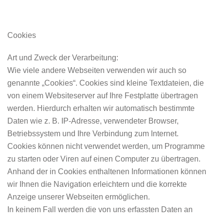
Cookies
Art und Zweck der Verarbeitung:
Wie viele andere Webseiten verwenden wir auch so
genannte „Cookies“. Cookies sind kleine Textdateien, die
von einem Websiteserver auf Ihre Festplatte übertragen
werden. Hierdurch erhalten wir automatisch bestimmte
Daten wie z. B. IP-Adresse, verwendeter Browser,
Betriebssystem und Ihre Verbindung zum Internet.
Cookies können nicht verwendet werden, um Programme
zu starten oder Viren auf einen Computer zu übertragen.
Anhand der in Cookies enthaltenen Informationen können
wir Ihnen die Navigation erleichtern und die korrekte
Anzeige unserer Webseiten ermöglichen.
In keinem Fall werden die von uns erfassten Daten an