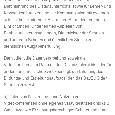
Durchführung des Distanzunterrichts, sowie für Lehrer- und
Klassenkonferenzen und zur Kommunikation mit externen
schulischen Partnern, z.B. anderen Behörden, Vereinen,
Einrichtungen, Unternehmen Anbietern von
Fortbildungsveranstaltungen, Dienstleister der Schulen
und anderen Schulen und öffentlichen Stellen zur
dienstlichen Aufgabenerfüllung.
Damit dient die Datenverarbeitung soweit die
Videokonferenz im Rahmen des Distanzunterrichts oder für
andere unterrichtliche Zweckeerfolgt, der Erfüllung des
Bildungs- und Erziehungsauftrags, den das BayEUG den
Schulen zuweist.
a) Daten von Nutzerinnen und Nutzern von
Videokonferenzen ohne eigenes Visavid-Nutzerkonto (z.B.
Gastnutzer wie Erziehungsberechtigte; Schülerinnen und