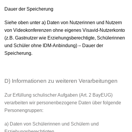
Dauer der Speicherung
Siehe oben unter a) Daten von Nutzerinnen und Nutzern
von Videokonferenzen ohne eigenes Visavid-Nutzerkonto
(z.B. Gastnutzer wie Erziehungsberechtigte, Schülerinnen
und Schüler ohne IDM-Anbindung) – Dauer der
Speicherung.
D) Informationen zu weiteren Verarbeitungen
Zur Erfüllung schulischer Aufgaben (Art. 2 BayEUG)
verarbeiten wir personenbezogene Daten über folgende
Personengruppen:
a) Daten von Schülerinnen und Schülern und
Erziehungsberechtigten