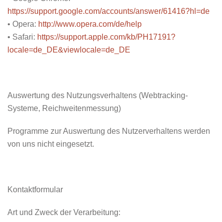
https://support.google.com/accounts/answer/61416?hl=de
• Opera:
http://www.opera.com/de/help
• Safari:
https://support.apple.com/kb/PH17191?
locale=de_DE&viewlocale=de_DE
Auswertung des Nutzungsverhaltens (Webtracking-
Systeme, Reichweitenmessung)
Programme zur Auswertung des Nutzerverhaltens werden
von uns nicht eingesetzt.
Kontaktformular
Art und Zweck der Verarbeitung: