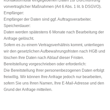
Kontaktformular eingegebenen Daten zur Durchführung
vorvertraglicher Maßnahmen (Art 6 Abs. 1 lit. b DSGVO).
Empfänger:
Empfänger der Daten sind ggf. Auftragsverarbeiter.
Speicherdauer:
Daten werden spätestens 6 Monate nach Bearbeitung der
Anfrage gelöscht.
Sofern es zu einem Vertragsverhältnis kommt, unterliegen
wir den gesetzlichen Aufbewahrungsfristen nach HGB und
löschen Ihre Daten nach Ablauf dieser Fristen.
Bereitstellung vorgeschrieben oder erforderlich:
Die Bereitstellung Ihrer personenbezogenen Daten erfolgt
freiwillig. Wir können Ihre Anfrage jedoch nur bearbeiten,
sofern Sie uns Ihren Namen, Ihre E-Mail-Adresse und den
Grund der Anfrage mitteilen.