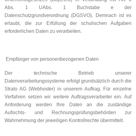
Abs. 1 UAbs. 1 Buchstabe e der
Datenschutzgrundverordnung (DGSVO). Demnach ist es
erlaubt, die zur Erfüllung der schulischen Aufgaben
erforderlichen Daten zu verarbeiten.
Empfänger von personenbezogenen Daten
Der technische Betrieb unserer
Datenverarbeitungssysteme erfolgt grundsätzlich durch die
Strato AG (Webhoster) in unserem Auftrag. Für einzelne
Verfahren setzen wir weitere Auftragsverarbeiter ein. Auf
Anforderung werden Ihre Daten an die zuständige
Aufsichts- und Rechnungsprüfungsbehörden zur
Wahrnehmung der jeweiligen Kontrollrechte übermittelt.