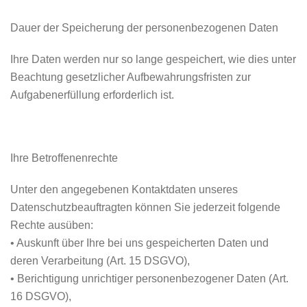
Dauer der Speicherung der personenbezogenen Daten
Ihre Daten werden nur so lange gespeichert, wie dies unter
Beachtung gesetzlicher Aufbewahrungsfristen zur
Aufgabenerfüllung erforderlich ist.
Ihre Betroffenenrechte
Unter den angegebenen Kontaktdaten unseres
Datenschutzbeauftragten können Sie jederzeit folgende
Rechte ausüben:
• Auskunft über Ihre bei uns gespeicherten Daten und
deren Verarbeitung (Art. 15 DSGVO),
• Berichtigung unrichtiger personenbezogener Daten (Art.
16 DSGVO),