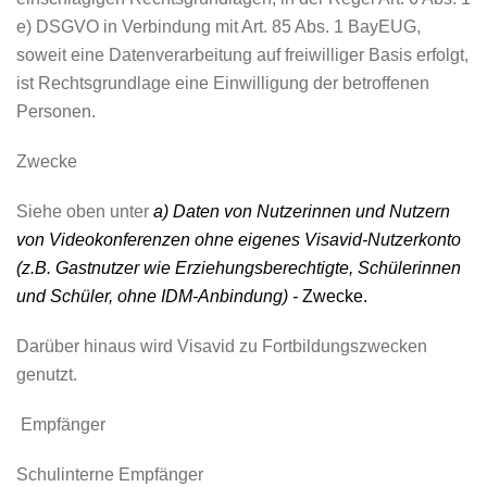
e) DSGVO in Verbindung mit Art. 85 Abs. 1 BayEUG,
soweit eine Datenverarbeitung auf freiwilliger Basis erfolgt,
ist Rechtsgrundlage eine Einwilligung der betroffenen
Personen.
Zwecke
Siehe oben unter
a) Daten von Nutzerinnen und Nutzern
von Videokonferenzen
ohne eigenes Visavid-Nutzerkonto
(z.B. Gastnutzer wie Erziehungsberechtigte, Schülerinnen
und Schüler, ohne IDM-Anbindung) -
Zwecke.
Darüber hinaus wird Visavid zu Fortbildungszwecken
genutzt.
Empfänger
Schulinterne Empfänger