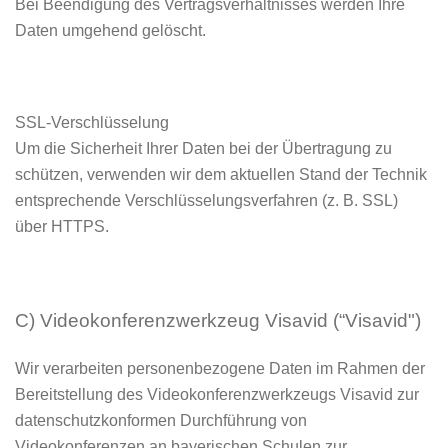
Bei Beendigung des Vertragsverhältnisses werden Ihre
Daten umgehend gelöscht.
SSL-Verschlüsselung
Um die Sicherheit Ihrer Daten bei der Übertragung zu
schützen, verwenden wir dem aktuellen Stand der Technik
entsprechende Verschlüsselungsverfahren (z. B. SSL)
über HTTPS.
C) Videokonferenzwerkzeug Visavid (“Visavid")
Wir verarbeiten personenbezogene Daten im Rahmen der
Bereitstellung des Videokonferenzwerkzeugs Visavid zur
datenschutzkonformen Durchführung von
Videokonferenzen an bayerischen Schulen zur