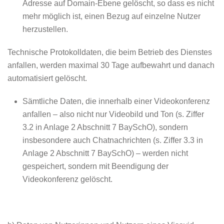
Adresse auf Domain-Ebene gelöscht, so dass es nicht
mehr möglich ist, einen Bezug auf einzelne Nutzer
herzustellen.
Technische Protokolldaten, die beim Betrieb des Dienstes
anfallen, werden maximal 30 Tage aufbewahrt und danach
automatisiert gelöscht.
Sämtliche Daten, die innerhalb einer Videokonferenz
anfallen – also nicht nur Videobild und Ton (s. Ziffer
3.2 in Anlage 2 Abschnitt 7 BaySchO), sondern
insbesondere auch Chatnachrichten (s. Ziffer 3.3 in
Anlage 2 Abschnitt 7 BaySchO) – werden nicht
gespeichert, sondern mit Beendigung der
Videokonferenz gelöscht.