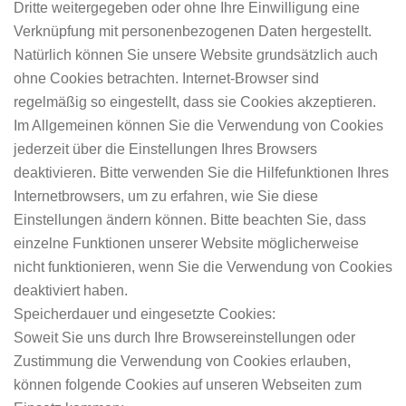
Dritte weitergegeben oder ohne Ihre Einwilligung eine
Verknüpfung mit personenbezogenen Daten hergestellt.
Natürlich können Sie unsere Website grundsätzlich auch
ohne Cookies betrachten. Internet-Browser sind
regelmäßig so eingestellt, dass sie Cookies akzeptieren.
Im Allgemeinen können Sie die Verwendung von Cookies
jederzeit über die Einstellungen Ihres Browsers
deaktivieren. Bitte verwenden Sie die Hilfefunktionen Ihres
Internetbrowsers, um zu erfahren, wie Sie diese
Einstellungen ändern können. Bitte beachten Sie, dass
einzelne Funktionen unserer Website möglicherweise
nicht funktionieren, wenn Sie die Verwendung von Cookies
deaktiviert haben.
Speicherdauer und eingesetzte Cookies:
Soweit Sie uns durch Ihre Browsereinstellungen oder
Zustimmung die Verwendung von Cookies erlauben,
können folgende Cookies auf unseren Webseiten zum