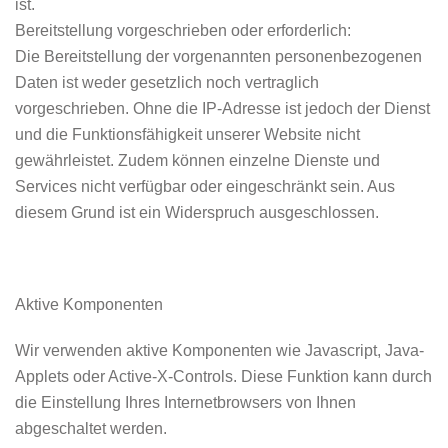
ist.
Bereitstellung vorgeschrieben oder erforderlich:
Die Bereitstellung der vorgenannten personenbezogenen
Daten ist weder gesetzlich noch vertraglich
vorgeschrieben. Ohne die IP-Adresse ist jedoch der Dienst
und die Funktionsfähigkeit unserer Website nicht
gewährleistet. Zudem können einzelne Dienste und
Services nicht verfügbar oder eingeschränkt sein. Aus
diesem Grund ist ein Widerspruch ausgeschlossen.
Aktive Komponenten
Wir verwenden aktive Komponenten wie Javascript, Java-
Applets oder Active-X-Controls. Diese Funktion kann durch
die Einstellung Ihres Internetbrowsers von Ihnen
abgeschaltet werden.