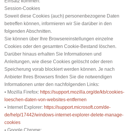
Einsatz kommen:
Session-Cookies
Soweit diese Cookies (auch) personenbezogene Daten
betreffen können, informieren wir Sie darüber in den
folgenden Abschnitten.
Sie können über Ihre Browsereinstellungen einzelne
Cookies oder den gesamten Cookie-Bestand löschen.
Darüber hinaus erhalten Sie Informationen und
Anleitungen, wie diese Cookies gelöscht oder deren
Speicherung vorab blockiert werden können. Je nach
Anbieter Ihres Browsers finden Sie die notwendigen
Informationen unter den nachfolgenden Links:
• Mozilla Firefox:
https://support.mozilla.org/de/kb/cookies-
loeschen-daten-von-websites-entfernen
• Internet Explorer:
https://support.microsoft.com/de-
de/help/17442/windows-internet-explorer-delete-manage-
cookies
• Google Chrome: