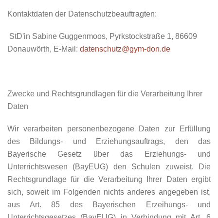
Kontaktdaten der Datenschutzbeauftragten:
StD'in Sabine Guggenmoos, Pyrkstockstraße 1, 86609
Donauwörth, E-Mail:
datenschutz@gym-don.de
Zwecke und Rechtsgrundlagen für die Verarbeitung Ihrer
Daten
Wir verarbeiten personenbezogene Daten zur Erfüllung
des Bildungs- und Erziehungsauftrags, den das
Bayerische Gesetz über das Erziehungs- und
Unterrichtswesen (BayEUG) den Schulen zuweist. Die
Rechtsgrundlage für die Verarbeitung Ihrer Daten ergibt
sich, soweit im Folgenden nichts anderes angegeben ist,
aus Art. 85 des Bayerischen Erzeihungs- und
Unterrichtsgesetzes (BayEUG) in Verbindung mit Art. 6