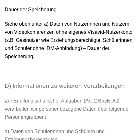
Dauer der Speicherung
Siehe oben unter a) Daten von Nutzerinnen und Nutzern
von Videokonferenzen ohne eigenes Visavid-Nutzerkonto
(z.B. Gastnutzer wie Erziehungsberechtigte, Schülerinnen
und Schüler ohne IDM-Anbindung) – Dauer der
Speicherung.
D) Informationen zu weiteren Verarbeitungen
Zur Erfüllung schulischer Aufgaben (Art. 2 BayEUG)
verarbeiten wir personenbezogene Daten über folgende
Personengruppen:
a) Daten von Schülerinnen und Schülern und
Erziehungsberechtigten