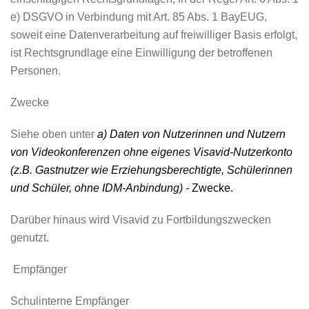
e) DSGVO in Verbindung mit Art. 85 Abs. 1 BayEUG,
soweit eine Datenverarbeitung auf freiwilliger Basis erfolgt,
ist Rechtsgrundlage eine Einwilligung der betroffenen
Personen.
Zwecke
Siehe oben unter
a) Daten von Nutzerinnen und Nutzern
von Videokonferenzen
ohne eigenes Visavid-Nutzerkonto
(z.B. Gastnutzer wie Erziehungsberechtigte, Schülerinnen
und Schüler, ohne IDM-Anbindung) -
Zwecke.
Darüber hinaus wird Visavid zu Fortbildungszwecken
genutzt.
Empfänger
Schulinterne Empfänger