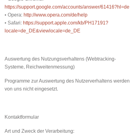
https://support.google.com/accounts/answer/61416?hl=de
• Opera:
http://www.opera.com/de/help
• Safari:
https://support.apple.com/kb/PH17191?
locale=de_DE&viewlocale=de_DE
Auswertung des Nutzungsverhaltens (Webtracking-
Systeme, Reichweitenmessung)
Programme zur Auswertung des Nutzerverhaltens werden
von uns nicht eingesetzt.
Kontaktformular
Art und Zweck der Verarbeitung: