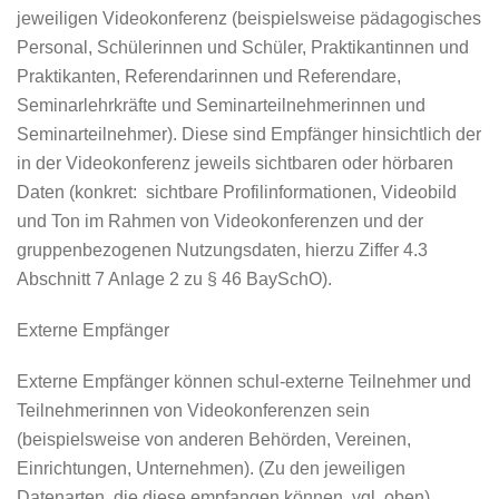
jeweiligen Videokonferenz (beispielsweise pädagogisches
Personal, Schülerinnen und Schüler, Praktikantinnen und
Praktikanten, Referendarinnen und Referendare,
Seminarlehrkräfte und Seminarteilnehmerinnen und
Seminarteilnehmer). Diese sind Empfänger hinsichtlich der
in der Videokonferenz jeweils sichtbaren oder hörbaren
Daten (konkret: sichtbare Profilinformationen, Videobild
und Ton im Rahmen von Videokonferenzen und der
gruppenbezogenen Nutzungsdaten, hierzu Ziffer 4.3
Abschnitt 7 Anlage 2 zu § 46 BaySchO).
Externe Empfänger
Externe Empfänger können schul-externe Teilnehmer und
Teilnehmerinnen von Videokonferenzen sein
(beispielsweise von anderen Behörden, Vereinen,
Einrichtungen, Unternehmen). (Zu den jeweiligen
Datenarten, die diese empfangen können, vgl. oben)