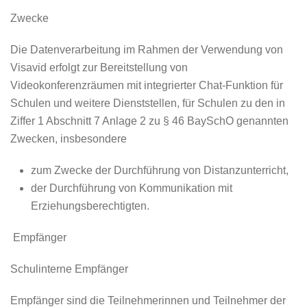
Zwecke
Die Datenverarbeitung im Rahmen der Verwendung von
Visavid erfolgt zur Bereitstellung von
Videokonferenzräumen mit integrierter Chat-Funktion für
Schulen und weitere Dienststellen, für Schulen zu den in
Ziffer 1 Abschnitt 7 Anlage 2 zu § 46 BaySchO genannten
Zwecken, insbesondere
zum Zwecke der Durchführung von Distanzunterricht,
der Durchführung von Kommunikation mit
Erziehungsberechtigten.
Empfänger
Schulinterne Empfänger
Empfänger sind die Teilnehmerinnen und Teilnehmer der