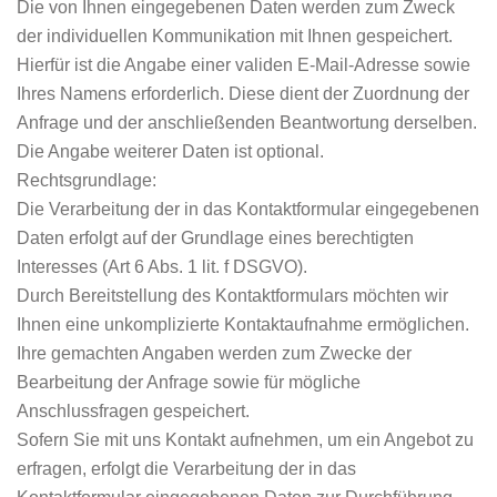
Die von Ihnen eingegebenen Daten werden zum Zweck
der individuellen Kommunikation mit Ihnen gespeichert.
Hierfür ist die Angabe einer validen E-Mail-Adresse sowie
Ihres Namens erforderlich. Diese dient der Zuordnung der
Anfrage und der anschließenden Beantwortung derselben.
Die Angabe weiterer Daten ist optional.
Rechtsgrundlage:
Die Verarbeitung der in das Kontaktformular eingegebenen
Daten erfolgt auf der Grundlage eines berechtigten
Interesses (Art 6 Abs. 1 lit. f DSGVO).
Durch Bereitstellung des Kontaktformulars möchten wir
Ihnen eine unkomplizierte Kontaktaufnahme ermöglichen.
Ihre gemachten Angaben werden zum Zwecke der
Bearbeitung der Anfrage sowie für mögliche
Anschlussfragen gespeichert.
Sofern Sie mit uns Kontakt aufnehmen, um ein Angebot zu
erfragen, erfolgt die Verarbeitung der in das