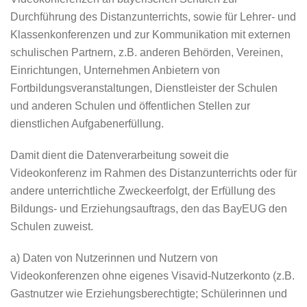
Durchführung des Distanzunterrichts, sowie für Lehrer- und
Klassenkonferenzen und zur Kommunikation mit externen
schulischen Partnern, z.B. anderen Behörden, Vereinen,
Einrichtungen, Unternehmen Anbietern von
Fortbildungsveranstaltungen, Dienstleister der Schulen
und anderen Schulen und öffentlichen Stellen zur
dienstlichen Aufgabenerfüllung.
Damit dient die Datenverarbeitung soweit die
Videokonferenz im Rahmen des Distanzunterrichts oder für
andere unterrichtliche Zweckeerfolgt, der Erfüllung des
Bildungs- und Erziehungsauftrags, den das BayEUG den
Schulen zuweist.
a) Daten von Nutzerinnen und Nutzern von
Videokonferenzen ohne eigenes Visavid-Nutzerkonto (z.B.
Gastnutzer wie Erziehungsberechtigte; Schülerinnen und