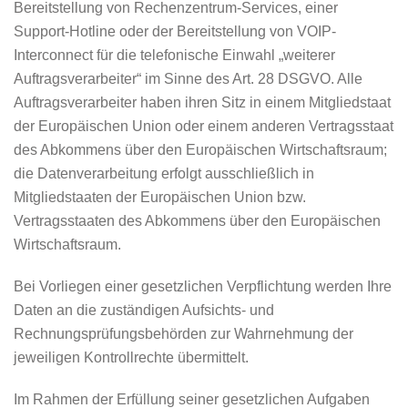
Bereitstellung von Rechenzentrum-Services, einer
Support-Hotline oder der Bereitstellung von VOIP-
Interconnect für die telefonische Einwahl „weiterer
Auftragsverarbeiter“ im Sinne des Art. 28 DSGVO. Alle
Auftragsverarbeiter haben ihren Sitz in einem Mitgliedstaat
der Europäischen Union oder einem anderen Vertragsstaat
des Abkommens über den Europäischen Wirtschaftsraum;
die Datenverarbeitung erfolgt ausschließlich in
Mitgliedstaaten der Europäischen Union bzw.
Vertragsstaaten des Abkommens über den Europäischen
Wirtschaftsraum.
Bei Vorliegen einer gesetzlichen Verpflichtung werden Ihre
Daten an die zuständigen Aufsichts- und
Rechnungsprüfungsbehörden zur Wahrnehmung der
jeweiligen Kontrollrechte übermittelt.
Im Rahmen der Erfüllung seiner gesetzlichen Aufgaben