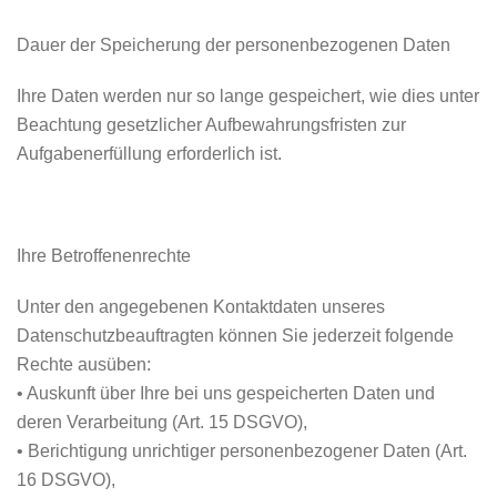
Dauer der Speicherung der personenbezogenen Daten
Ihre Daten werden nur so lange gespeichert, wie dies unter
Beachtung gesetzlicher Aufbewahrungsfristen zur
Aufgabenerfüllung erforderlich ist.
Ihre Betroffenenrechte
Unter den angegebenen Kontaktdaten unseres
Datenschutzbeauftragten können Sie jederzeit folgende
Rechte ausüben:
• Auskunft über Ihre bei uns gespeicherten Daten und
deren Verarbeitung (Art. 15 DSGVO),
• Berichtigung unrichtiger personenbezogener Daten (Art.
16 DSGVO),