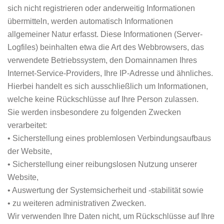
sich nicht registrieren oder anderweitig Informationen
übermitteln, werden automatisch Informationen
allgemeiner Natur erfasst. Diese Informationen (Server-
Logfiles) beinhalten etwa die Art des Webbrowsers, das
verwendete Betriebssystem, den Domainnamen Ihres
Internet-Service-Providers, Ihre IP-Adresse und ähnliches.
Hierbei handelt es sich ausschließlich um Informationen,
welche keine Rückschlüsse auf Ihre Person zulassen.
Sie werden insbesondere zu folgenden Zwecken
verarbeitet:
• Sicherstellung eines problemlosen Verbindungsaufbaus
der Website,
• Sicherstellung einer reibungslosen Nutzung unserer
Website,
• Auswertung der Systemsicherheit und -stabilität sowie
• zu weiteren administrativen Zwecken.
Wir verwenden Ihre Daten nicht, um Rückschlüsse auf Ihre