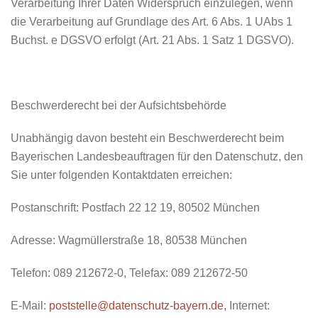
Verarbeitung Ihrer Daten Widerspruch einzulegen, wenn
die Verarbeitung auf Grundlage des Art. 6 Abs. 1 UAbs 1
Buchst. e DGSVO erfolgt (Art. 21 Abs. 1 Satz 1 DGSVO).
Beschwerderecht bei der Aufsichtsbehörde
Unabhängig davon besteht ein Beschwerderecht beim
Bayerischen Landesbeauftragen für den Datenschutz, den
Sie unter folgenden Kontaktdaten erreichen:
Postanschrift: Postfach 22 12 19, 80502 München
Adresse: Wagmüllerstraße 18, 80538 München
Telefon: 089 212672-0, Telefax: 089 212672-50
E-Mail:
poststelle@datenschutz-bayern.de
,
Internet: