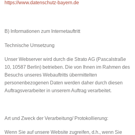
https://www.datenschutz-bayern.de
B) Informationen zum Internetauftritt
Technische Umsetzung
Unser Webserver wird durch die Strato AG (Pascalstraße
10, 10587 Berlin) betrieben. Die von Ihnen im Rahmen des
Besuchs unseres Webauftritts übermittelten
personenbezogenen Daten werden daher durch diesen
Auftragsverarbeiter in unserem Auftrag verarbeitet.
Art und Zweck der Verarbeitung/ Protokollierung:
Wenn Sie auf unsere Website zugreifen, d.h., wenn Sie