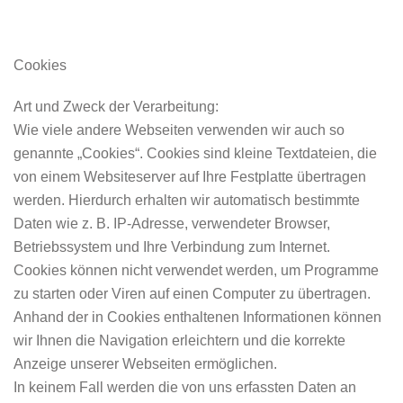
Cookies
Art und Zweck der Verarbeitung:
Wie viele andere Webseiten verwenden wir auch so
genannte „Cookies“. Cookies sind kleine Textdateien, die
von einem Websiteserver auf Ihre Festplatte übertragen
werden. Hierdurch erhalten wir automatisch bestimmte
Daten wie z. B. IP-Adresse, verwendeter Browser,
Betriebssystem und Ihre Verbindung zum Internet.
Cookies können nicht verwendet werden, um Programme
zu starten oder Viren auf einen Computer zu übertragen.
Anhand der in Cookies enthaltenen Informationen können
wir Ihnen die Navigation erleichtern und die korrekte
Anzeige unserer Webseiten ermöglichen.
In keinem Fall werden die von uns erfassten Daten an