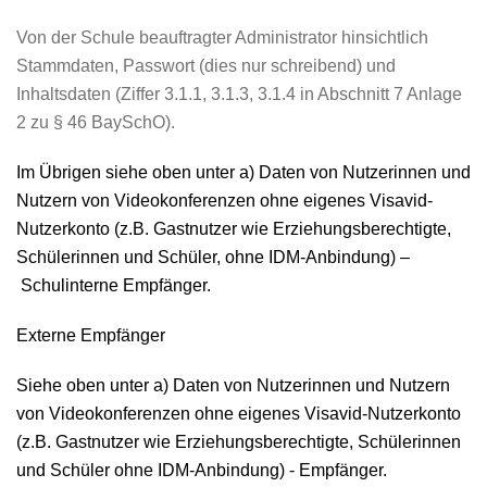
Von der Schule beauftragter Administrator hinsichtlich
Stammdaten, Passwort (dies nur schreibend) und
Inhaltsdaten (Ziffer 3.1.1, 3.1.3, 3.1.4 in Abschnitt 7 Anlage
2 zu § 46 BaySchO).
Im Übrigen siehe oben unter a) Daten von Nutzerinnen und
Nutzern von Videokonferenzen ohne eigenes Visavid-
Nutzerkonto (z.B. Gastnutzer wie Erziehungsberechtigte,
Schülerinnen und Schüler, ohne IDM-Anbindung) –
Schulinterne Empfänger.
Externe Empfänger
Siehe oben unter a) Daten von Nutzerinnen und Nutzern
von Videokonferenzen ohne eigenes Visavid-Nutzerkonto
(z.B. Gastnutzer wie Erziehungsberechtigte, Schülerinnen
und Schüler ohne IDM-Anbindung) - Empfänger.