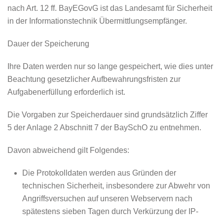
nach Art. 12 ff. BayEGovG ist das Landesamt für Sicherheit
in der Informationstechnik Übermittlungsempfänger.
Dauer der Speicherung
Ihre Daten werden nur so lange gespeichert, wie dies unter
Beachtung gesetzlicher Aufbewahrungsfristen zur
Aufgabenerfüllung erforderlich ist.
Die Vorgaben zur Speicherdauer sind grundsätzlich Ziffer
5 der Anlage 2 Abschnitt 7 der BaySchO zu entnehmen.
Davon abweichend gilt Folgendes:
Die Protokolldaten werden aus Gründen der
technischen Sicherheit, insbesondere zur Abwehr von
Angriffsversuchen auf unseren Webservern nach
spätestens sieben Tagen durch Verkürzung der IP-