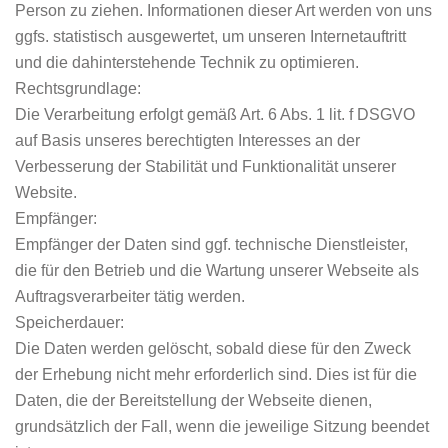
Person zu ziehen. Informationen dieser Art werden von uns
ggfs. statistisch ausgewertet, um unseren Internetauftritt
und die dahinterstehende Technik zu optimieren.
Rechtsgrundlage:
Die Verarbeitung erfolgt gemäß Art. 6 Abs. 1 lit. f DSGVO
auf Basis unseres berechtigten Interesses an der
Verbesserung der Stabilität und Funktionalität unserer
Website.
Empfänger:
Empfänger der Daten sind ggf. technische Dienstleister,
die für den Betrieb und die Wartung unserer Webseite als
Auftragsverarbeiter tätig werden.
Speicherdauer:
Die Daten werden gelöscht, sobald diese für den Zweck
der Erhebung nicht mehr erforderlich sind. Dies ist für die
Daten, die der Bereitstellung der Webseite dienen,
grundsätzlich der Fall, wenn die jeweilige Sitzung beendet