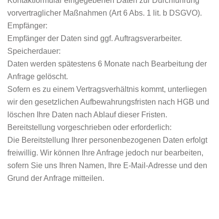
Kontaktformular eingegebenen Daten zur Durchführung
vorvertraglicher Maßnahmen (Art 6 Abs. 1 lit. b DSGVO).
Empfänger:
Empfänger der Daten sind ggf. Auftragsverarbeiter.
Speicherdauer:
Daten werden spätestens 6 Monate nach Bearbeitung der
Anfrage gelöscht.
Sofern es zu einem Vertragsverhältnis kommt, unterliegen
wir den gesetzlichen Aufbewahrungsfristen nach HGB und
löschen Ihre Daten nach Ablauf dieser Fristen.
Bereitstellung vorgeschrieben oder erforderlich:
Die Bereitstellung Ihrer personenbezogenen Daten erfolgt
freiwillig. Wir können Ihre Anfrage jedoch nur bearbeiten,
sofern Sie uns Ihren Namen, Ihre E-Mail-Adresse und den
Grund der Anfrage mitteilen.