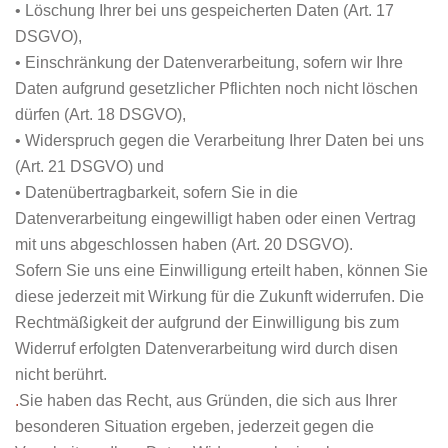
• Löschung Ihrer bei uns gespeicherten Daten (Art. 17
DSGVO),
• Einschränkung der Datenverarbeitung, sofern wir Ihre
Daten aufgrund gesetzlicher Pflichten noch nicht löschen
dürfen (Art. 18 DSGVO),
• Widerspruch gegen die Verarbeitung Ihrer Daten bei uns
(Art. 21 DSGVO) und
• Datenübertragbarkeit, sofern Sie in die
Datenverarbeitung eingewilligt haben oder einen Vertrag
mit uns abgeschlossen haben (Art. 20 DSGVO).
Sofern Sie uns eine Einwilligung erteilt haben, können Sie
diese jederzeit mit Wirkung für die Zukunft widerrufen. Die
Rechtmäßigkeit der aufgrund der Einwilligung bis zum
Widerruf erfolgten Datenverarbeitung wird durch disen
nicht berührt.
.
Sie haben das Recht, aus Gründen, die sich aus Ihrer
besonderen Situation ergeben, jederzeit gegen die