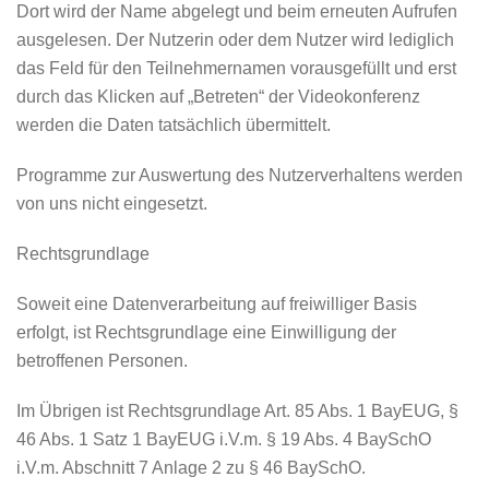
Dort wird der Name abgelegt und beim erneuten Aufrufen
ausgelesen. Der Nutzerin oder dem Nutzer wird lediglich
das Feld für den Teilnehmernamen vorausgefüllt und erst
durch das Klicken auf „Betreten“ der Videokonferenz
werden die Daten tatsächlich übermittelt.
Programme zur Auswertung des Nutzerverhaltens werden
von uns nicht eingesetzt.
Rechtsgrundlage
Soweit eine Datenverarbeitung auf freiwilliger Basis
erfolgt, ist Rechtsgrundlage eine Einwilligung der
betroffenen Personen.
Im Übrigen ist Rechtsgrundlage Art. 85 Abs. 1 BayEUG, §
46 Abs. 1 Satz 1 BayEUG i.V.m. § 19 Abs. 4 BaySchO
i.V.m. Abschnitt 7 Anlage 2 zu § 46 BaySchO.