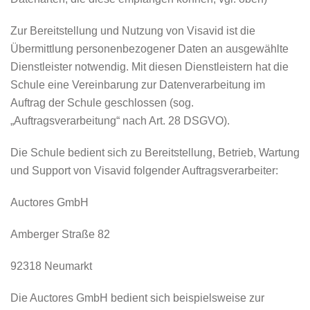
Zur Bereitstellung und Nutzung von Visavid ist die
Übermittlung personenbezogener Daten an ausgewählte
Dienstleister notwendig. Mit diesen Dienstleistern hat die
Schule eine Vereinbarung zur Datenverarbeitung im
Auftrag der Schule geschlossen (sog.
„Auftragsverarbeitung“ nach Art. 28 DSGVO).
Die Schule bedient sich zu Bereitstellung, Betrieb, Wartung
und Support von Visavid folgender Auftragsverarbeiter:
Auctores GmbH
Amberger Straße 82
92318 Neumarkt
Die Auctores GmbH bedient sich beispielsweise zur