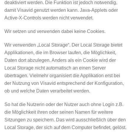
deaktiviert werden. Die Funktion ist jedoch notwendig,
damit Visavid genutzt werden kann. Java-Applets oder
Active-X-Controls werden nicht verwendet.
Wir setzen und verwenden dabei keine Cookies.
Wir verwenden „Local Storage“. Der Local Storage bietet
Applikationen, die im Browser laufen, die Möglichkeit,
Daten dort abzulegen. Anders als ein Cookie wird der
Local Storage nicht automatisch an einen Server
übertragen. Vielmehr organisiert die Applikation erst bei
der Nutzung von Visavid entsprechend der Konfiguration,
ob und welche Daten verarbeitet werden.
So hat die Nutzerin oder der Nutzer auch ohne Login z.B.
die Möglichkeit ihren oder seinen Namen für weitere
Sitzungen zu speichern. Das wird ausschließlich über den
Local Storage, der sich auf dem Computer befindet, gelöst.