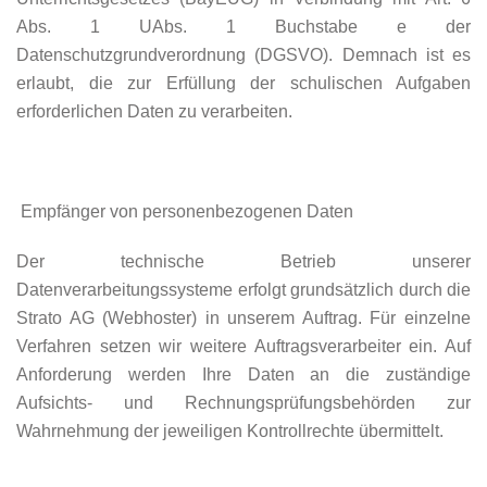
Abs. 1 UAbs. 1 Buchstabe e der
Datenschutzgrundverordnung (DGSVO). Demnach ist es
erlaubt, die zur Erfüllung der schulischen Aufgaben
erforderlichen Daten zu verarbeiten.
Empfänger von personenbezogenen Daten
Der technische Betrieb unserer
Datenverarbeitungssysteme erfolgt grundsätzlich durch die
Strato AG (Webhoster) in unserem Auftrag. Für einzelne
Verfahren setzen wir weitere Auftragsverarbeiter ein. Auf
Anforderung werden Ihre Daten an die zuständige
Aufsichts- und Rechnungsprüfungsbehörden zur
Wahrnehmung der jeweiligen Kontrollrechte übermittelt.