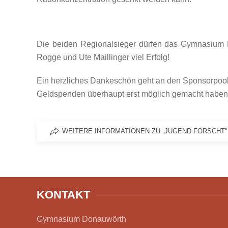
Die beiden Regionalsieger dürfen das Gymnasium D
Rogge und Ute Maillinger viel Erfolg!
Ein herzliches Dankeschön geht an den Sponsorpool 
Geldspenden überhaupt erst möglich gemacht haben
WEITERE INFORMATIONEN ZU „JUGEND FORSCH
KONTAKT
Gymnasium Donauwörth