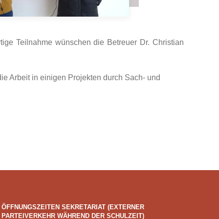
ige Teilnahme wünschen die Betreuer Dr. Christian
e Arbeit in einigen Projekten durch Sach- und
ÖFFNUNGSZEITEN SEKRETARIAT (EXTERNER
PARTEIVERKEHR WÄHREND DER SCHULZEIT)