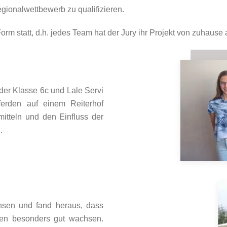
gionalwettbewerb zu qualifizieren.
Form statt, d.h. jedes Team hat der Jury ihr Projekt von zuhause
der Klasse 6c und Lale Servi
erden auf einem Reiterhof
itteln und den Einfluss der
n.
insen und fand heraus, dass
onen besonders gut wachsen.