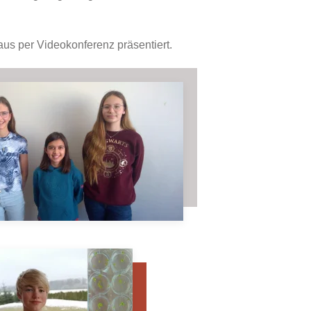
 aus per Videokonferenz präsentiert.